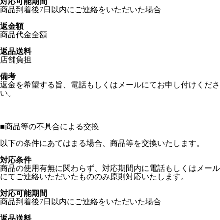
対応可能期間
商品到着後7日以内にご連絡をいただいた場合
返金額
商品代金全額
返品送料
店舗負担
備考
返金を希望する旨、電話もしくはメールにてお申し付けくださ
い。
■
商品等の不具合による交換
以下の条件にあてはまる場合、商品等を交換いたします。
対応条件
商品の使用有無に関わらず、対応期間内に電話もしくはメール
にてご連絡いただいたもののみ原則対応いたします。
対応可能期間
商品到着後7日以内にご連絡をいただいた場合
返品送料