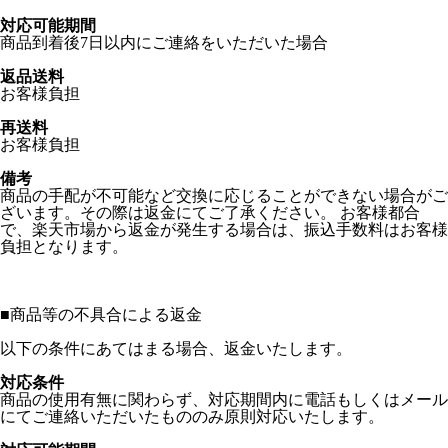
対応可能期間
商品到着後7日以内にご連絡をいただいた場合
返品送料
お客様負担
再送料
お客様負担
備考
商品の手配が不可能など交換に応じることができない場合がご
ざいます。その際は返金にてご了承ください。 お客様都合
で、楽天市場から返金が発生する場合は、振込手数料はお客様
負担となります。
■
商品等の不具合による返金
以下の条件にあてはまる場合、返金いたします。
対応条件
商品の使用有無に関わらず、対応期間内に電話もしくはメール
にてご連絡いただいたもののみ原則対応いたします。