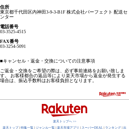
住所
東京都千代田区内神田3-9-3-B1F 株式会社パーフェクト 配送セ
ンター
電話番号
03-3525-4515
FAX番号
03-3254-5091
■
キャンセル・返金・交換についての注意事項
ご返金・交換をご希望の際は、必ず事前連絡をお願い致しま
す。 お客様都合の返品等により楽天市場から返金が発生する
場合は、振込手数料はお客様負担となります。
楽天トップへ >>
楽天トップ
|
特集一覧
|
ジャンル一覧
|
楽天市場アプリ
|
スーパーDEAL
|
ランキング
|
出