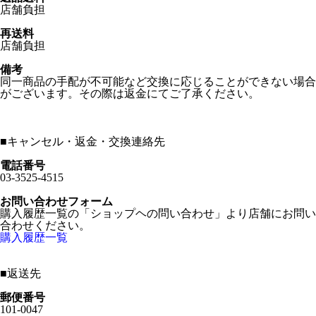
店舗負担
再送料
店舗負担
備考
同一商品の手配が不可能など交換に応じることができない場合
がございます。その際は返金にてご了承ください。
■
キャンセル・返金・交換連絡先
電話番号
03-3525-4515
お問い合わせフォーム
購入履歴一覧の「ショップヘの問い合わせ」より店舗にお問い
合わせください。
購入履歴一覧
■
返送先
郵便番号
101-0047