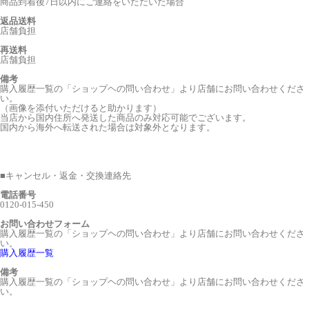
商品到着後7日以内にご連絡をいただいた場合
返品送料
店舗負担
再送料
店舗負担
備考
購入履歴一覧の「ショップヘの問い合わせ」より店舗にお問い合わせくださ
い。
（画像を添付いただけると助かります）
当店から国内住所へ発送した商品のみ対応可能でございます。
国内から海外へ転送された場合は対象外となります。
■
キャンセル・返金・交換連絡先
電話番号
0120-015-450
お問い合わせフォーム
購入履歴一覧の「ショップヘの問い合わせ」より店舗にお問い合わせくださ
い。
購入履歴一覧
備考
購入履歴一覧の「ショップヘの問い合わせ」より店舗にお問い合わせくださ
い。