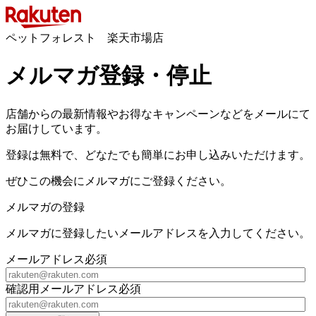
ペットフォレスト 楽天市場店
メルマガ登録・停止
店舗からの最新情報やお得なキャンペーンなどをメールにて
お届けしています。
登録は無料で、どなたでも簡単にお申し込みいただけます。
ぜひこの機会にメルマガにご登録ください。
メルマガの登録
メルマガに登録したいメールアドレスを入力してください。
メールアドレス
必須
確認用メールアドレス
必須