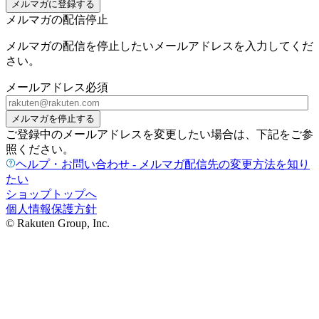
メルマガに登録する
メルマガの配信停止
メルマガの配信を停止したいメールアドレスを入力してくだ
さい。
メールアドレス
必須
メルマガを停止する
ご登録中のメールアドレスを変更したい場合は、下記をご参
照ください。
ヘルプ・お問い合わせ - メルマガ配信先の変更方法を知り
たい
ショップトップへ
個人情報保護方針
© Rakuten Group, Inc.