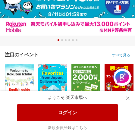
注目のイベント
すべて見る
ようこそ 楽天市場へ
ログイン
新規会員登録はこちら