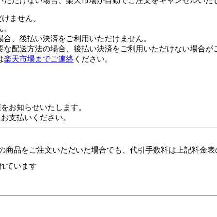
いただけない場合、楽天市場が自動でご注文をキャンセルいた
だけません。
ん。
場合、後払い決済をご利用いただけません。
要な配送方法の場合、後払い決済をご利用いただけない場合が
は
楽天市場までご連絡
ください。
額をお知らせいたします。
にお支払いください。
の商品をご注文いただいた場合でも、代引手数料は上記料金表
れています