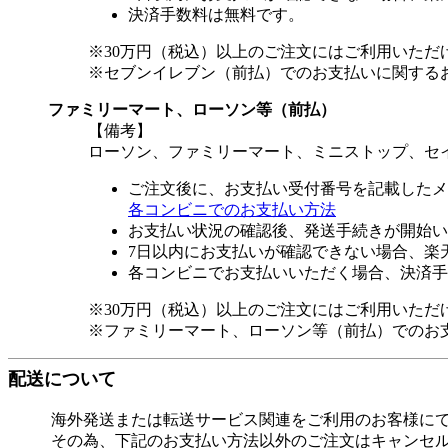
決済手数料は無料です。
※30万円（税込）以上のご注文にはご利用いただ
※セブンイレブン（前払）でのお支払いに関する
ファミリーマート、ローソン等（前払）
【備考】
ローソン、ファミリーマート、ミニストップ、セ
ご注文後に、お支払い受付番号を記載したメ
各コンビニでのお支払い方法
お支払い状況の確認後、発送手続きが開始い
7日以内にお支払いが確認できない場合、楽
各コンビニでお支払いいただく場合、決済手
※30万円（税込）以上のご注文にはご利用いただ
※ファミリーマート、ローソン等（前払）でのお
配送について
海外発送または転送サービス関連をご利用のお客様に
その為、下記のお支払い方法以外のご注文はキャンセ