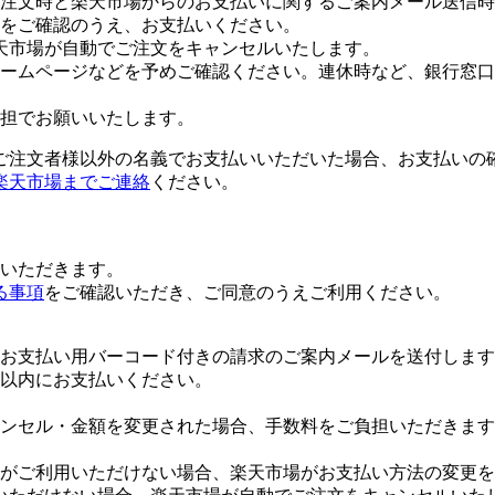
注文時と楽天市場からのお支払いに関するご案内メール送信時
をご確認のうえ、お支払いください。
天市場が自動でご注文をキャンセルいたします。
ームページなどを予めご確認ください。連休時など、銀行窓口
担でお願いいたします。
ご注文者様以外の名義でお支払いいただいた場合、お支払いの
楽天市場までご連絡
ください。
いただきます。
る事項
をご確認いただき、ご同意のうえご利用ください。
お支払い用バーコード付きの請求のご案内メールを送付します
日以内にお支払いください。
ンセル・金額を変更された場合、手数料をご負担いただきます
がご利用いただけない場合、楽天市場がお支払い方法の変更を