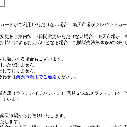
カードがご利用いただけない場合、楽天市場がクレジットカー
変更をご案内後、7日間変更いただけない場合、楽天市場が自
払いによるお支払いとなる場合、割賦販売法第30条2の3第4
。
をお願いする場合もございます。
用いただけません。
行しておりません。
合わせは
楽天市場までご連絡
ください。
店（ラクテンイチバシテン） 普通 2455920 ラクテン（
しています。
楽天市場からお送りいたします。
たします。