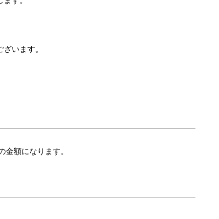
します。
ございます。
の金額になります。