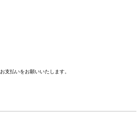
お支払いをお願いいたします。