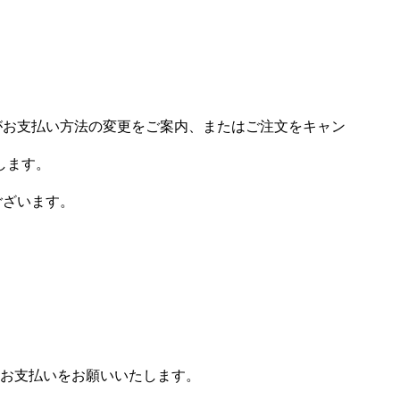
場がお支払い方法の変更をご案内、またはご注文をキャン
します。
ございます。
お支払いをお願いいたします。