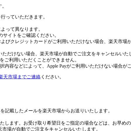
す。
証を行っていただきます。
社によって異なります。
leのサイトをご確認ください。
Payおよびクレジットカードがご利用いただけない場合、楽天市
いただけない場合、楽天市場が自動でご注文をキャンセルいた
 Payをご利用いただくことができません。
内容などによって、Apple Payがご利用いただけない場合が
楽天市場までご連絡
ください。
Lを記載したメールを楽天市場からお送りいたします。
たします。お受け取り希望日をご指定の場合などは、お早めの
天市場が自動でご注文をキャンセルいたします。