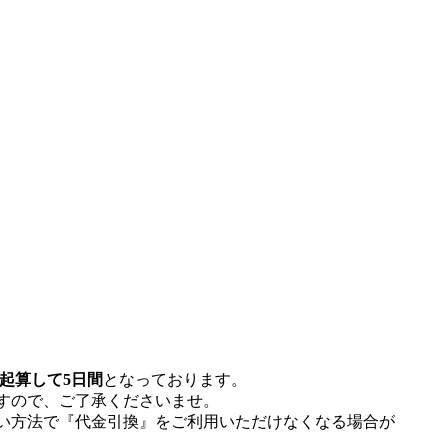
起算して5日間
となっております。
すので、ご了承くださいませ。
い方法で『代金引換』をご利用いただけなくなる場合が