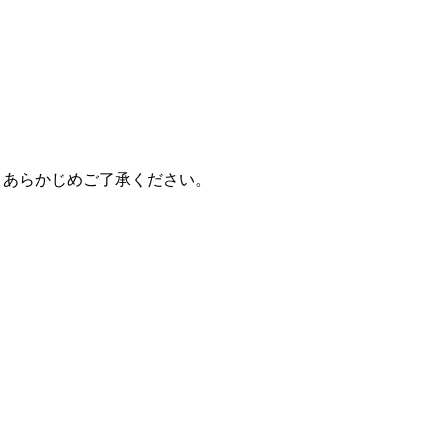
。あらかじめご了承ください。