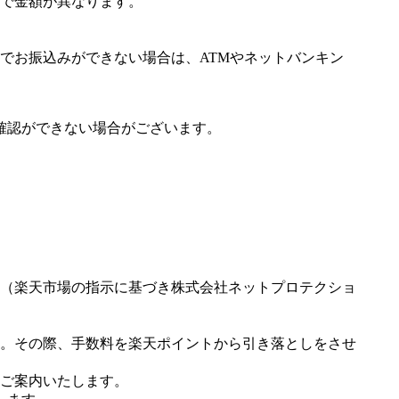
で金額が異なります。
でお振込みができない場合は、ATMやネットバンキン
確認ができない場合がございます。
（楽天市場の指示に基づき株式会社ネットプロテクショ
。その際、手数料を楽天ポイントから引き落としをさせ
ご案内いたします。