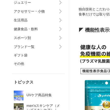
ジュエリー
独自技術とこだわり
アクセサリー・小物
食事だけでは取り切
生活用品
健康食品・飲料
◤ 機能性表示
スポーツ別
ブランド一覧
ギフト袋
その他
トピックス
UVケア商品特集
men'sスキンケア（メ