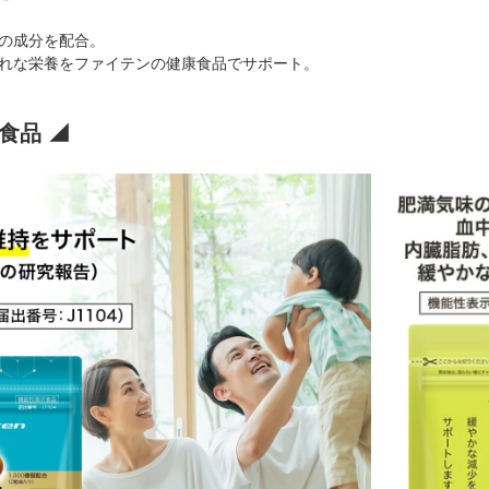
の成分を配合。
れな栄養をファイテンの健康食品でサポート。
食品 ◢