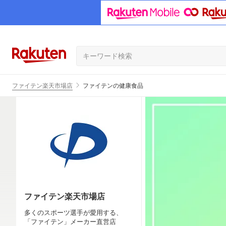
ファイテン楽天市場店
ファイテンの健康食品
ファイテン楽天市場店
多くのスポーツ選手が愛用する、
「ファイテン」メーカー直営店