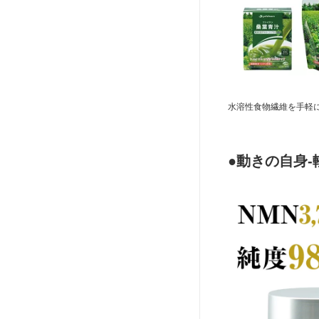
水溶性食物繊維を手軽
●動きの自身