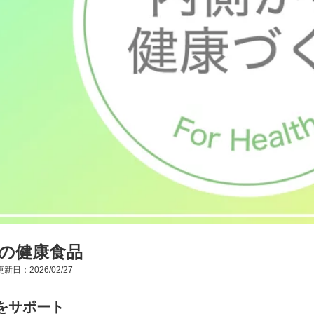
の健康食品
新日：2026/02/27
をサポート