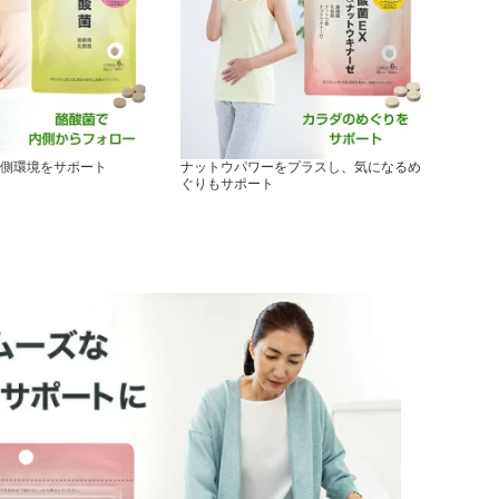
側環境をサポート
ナットウパワーをプラスし、気になるめ
ぐりもサポート