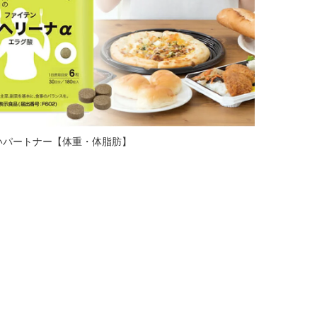
いパートナー【体重・体脂肪】