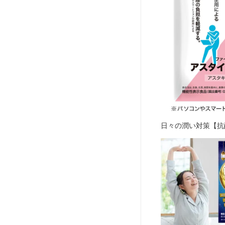
日々の潤い対策【抗