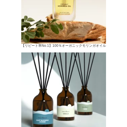
【リピート率No.1】100％オーガニックモリンガオイル