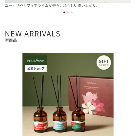
ユーカリやカフィアライムが香る。清々しい洗い上がり。