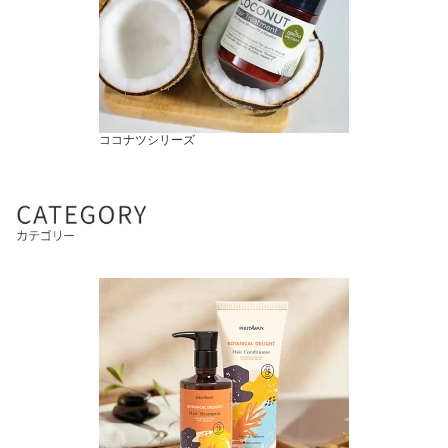
ココナツシリーズ