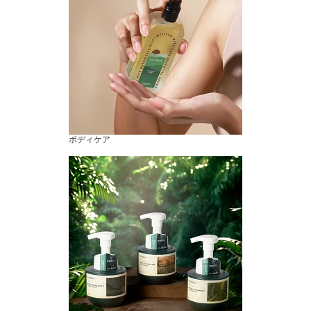
ボディケア