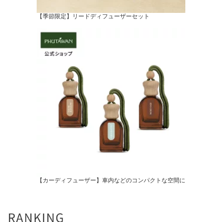
【季節限定】リードディフューザーセット
【カーディフューザー】車内などのコンパクトな空間に