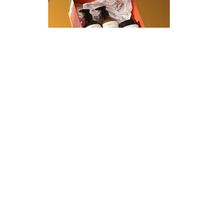
ギフト&キット