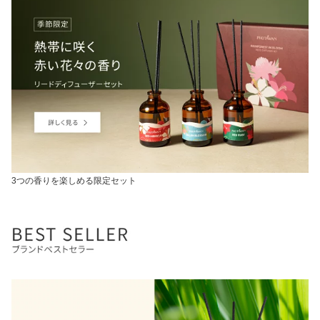
3つの香りを楽しめる限定セット