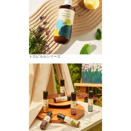
トロピカルシリーズ