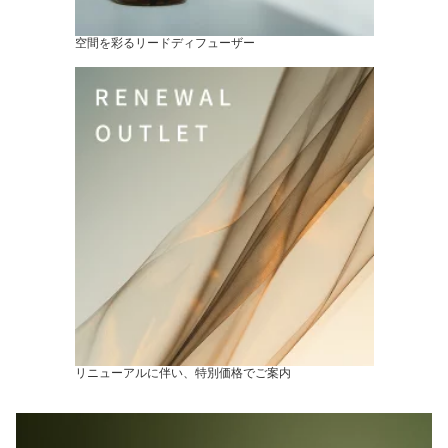
空間を彩るリードディフューザー
リニューアルに伴い、特別価格でご案内