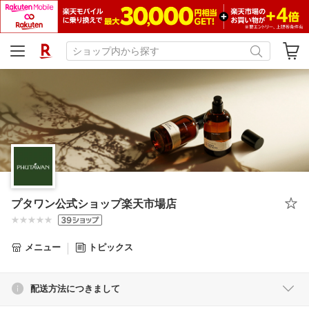
プタワン公式ショップ楽天市場店
メニュー
トピックス
配送方法につきまして