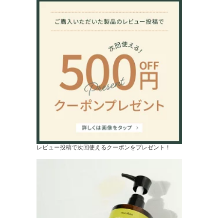
レビュー投稿で次回使えるクーポンをプレゼント！