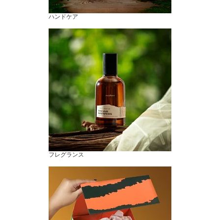
ハンドケア
フレグランス