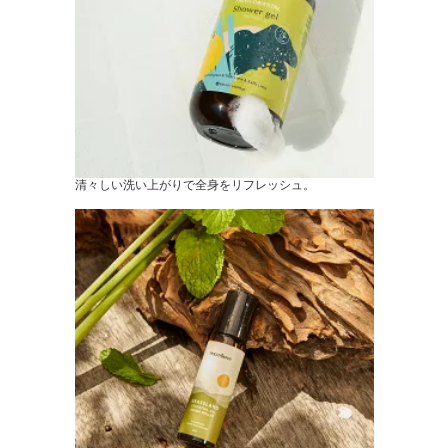
清々しい洗い上がりで全身をリフレッシュ。