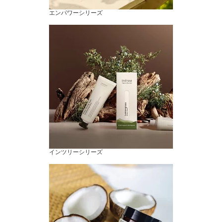
エンパワーシリーズ
インツリーシリーズ