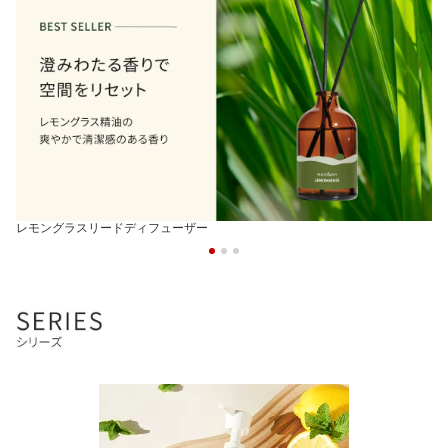
レモングラスリードディフューザー