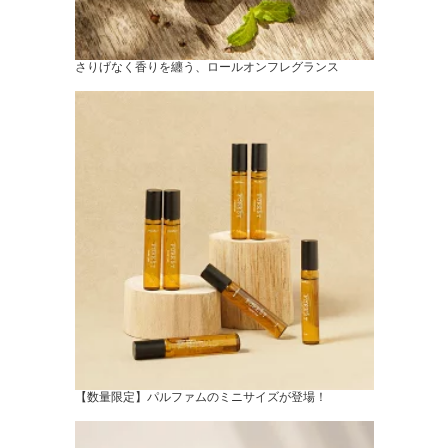
さりげなく香りを纏う、ロールオンフレグランス
【数量限定】パルファムのミニサイズが登場！