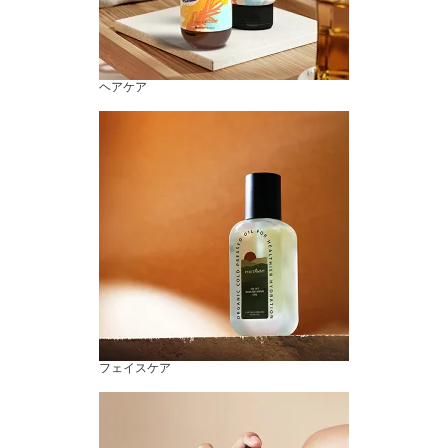
ヘアケア
フェイスケア