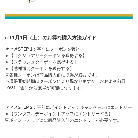
✅11月1日（土）のお得な購入方法ガイド
📌📌📌STEP 1：事前にクーポンを獲得
🔸【ラグジュアリークーポンを獲得する】
🔸【フラッシュクーポンを獲得する】
🔸【感謝還元クーポンを獲得する】
💡各種クーポンは商品購入前に取得が必要です。
※獲得開始時期はクーポンにより異なりますが、おおよそ前日
10/31（金）から獲得が可能になります。
📌📌📌STEP 2：事前にポイントアップキャンペーンにエントリー
🔸【ワンダフルデーポイントアップにエントリーする】
💡ポイントアップには商品購入前のエントリーが必要です。