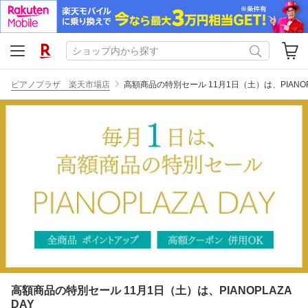
ピアノプラザ 楽天市場店
高額商品の特別セール 11月1日（土）は、PIANOPL
高額商品の特別セール 11月1日（土）は、PIANOPLAZA
DAY