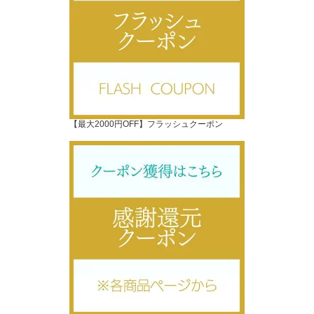
【最大2000円OFF】フラッシュクーポン