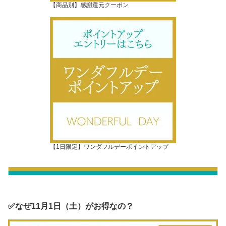
【商品別】感謝還元クーポン
【1日限定】ワンダフルデーポイントアップ
✅なぜ11月1日（土）がお得なの？