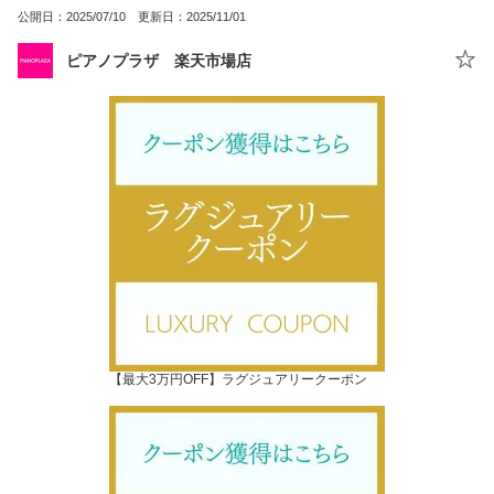
公開日：2025/07/10 更新日：2025/11/01
ピアノプラザ 楽天市場店
【最大3万円OFF】ラグジュアリークーポン