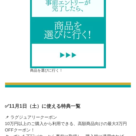
商品を選びに行く！
✅11月1日（土）に使える特典一覧
📌 ラグジュアリークーポン
10万円以上のご購入から利用できる、高額商品向けの最大3万円
OFFクーポン！