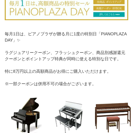
毎月1日は、ピアノプラザが贈る月に1度の特別日「PIANOPLAZA
DAY」✨
ラグジュアリークーポン、フラッシュクーポン、商品別感謝還元
クーポンとポイントアップ特典が同時に使える特別な日です。
特に8万円以上の高額商品がお得にご購入いただけます。
※一部クーポンは併用不可の場合がございます。