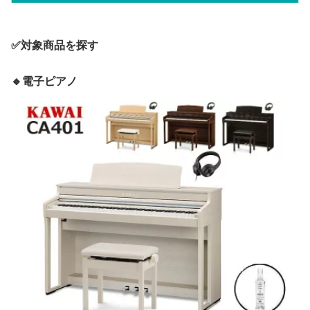
✅対象商品を探す
🔸電子ピアノ