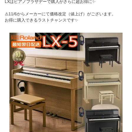
LXはピアノプラザデーで購入がさらに超お得に✨
⚠️11/6からメーカーにて価格改定（値上げ）がございます。
お得に購入できるラストチャンスです✨