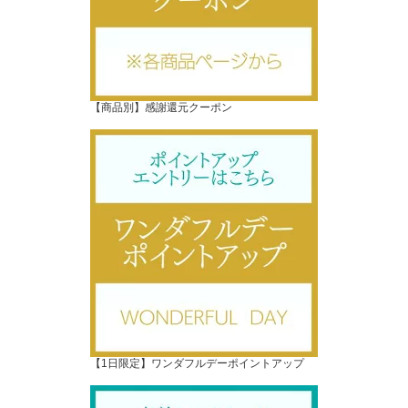
【商品別】感謝還元クーポン
【1日限定】ワンダフルデーポイントアップ