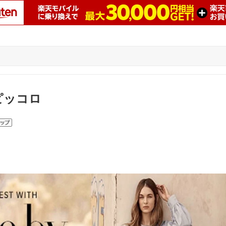
Oピッコロ