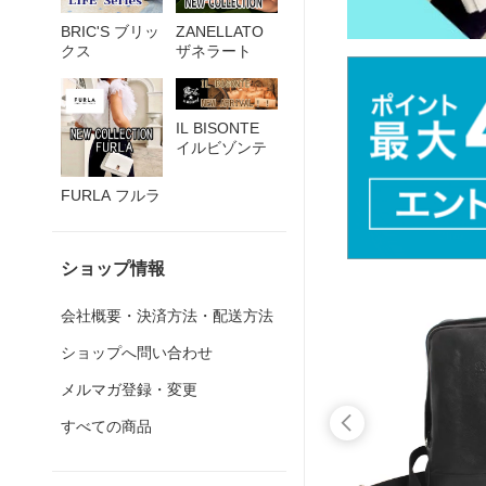
BRIC'S ブリッ
ZANELLATO
クス
ザネラート
IL BISONTE
イルビゾンテ
FURLA フルラ
ショップ情報
会社概要・決済方法・配送方法
ショップへ問い合わせ
メルマガ登録・変更
すべての商品