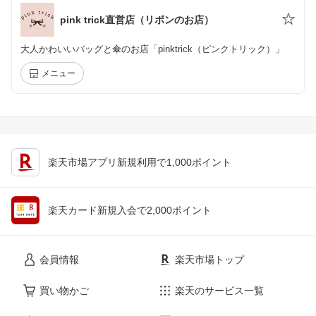
pink trick直営店（リボンのお店）
大人かわいいバッグと傘のお店「pinktrick（ピンクトリック）」
メニュー
楽天市場アプリ新規利用で1,000ポイント
楽天カード新規入会で2,000ポイント
会員情報
楽天市場トップ
買い物かご
楽天のサービス一覧