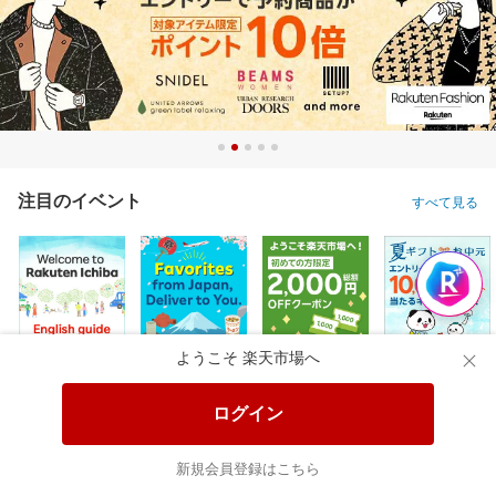
注目のイベント
すべて見る
ようこそ 楽天市場へ
ログイン
新規会員登録はこちら
楽天のサービス
すべて見る