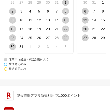
26
27
28
29
30
31
1
30
31
1
2
3
4
5
6
7
8
6
7
8
9
10
11
12
13
14
15
13
14
15
16
17
18
19
20
21
22
20
21
22
23
24
25
26
27
28
29
27
28
29
30
31
1
2
3
4
5
休業日（受注・発送対応なし）
受注対応のみ
発送対応のみ
楽天市場アプリ新規利用で1,000ポイント