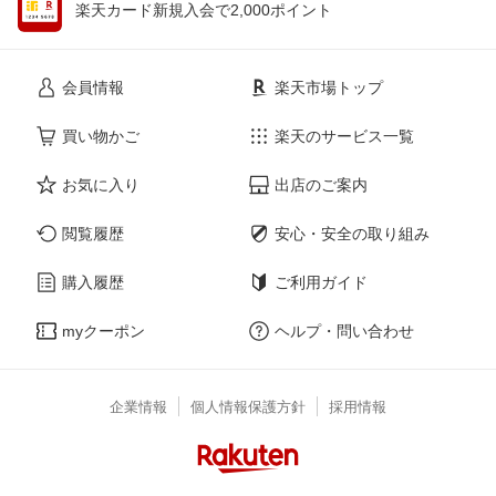
楽天カード新規入会で2,000ポイント
会員情報
楽天市場トップ
買い物かご
楽天のサービス一覧
お気に入り
出店のご案内
閲覧履歴
安心・安全の取り組み
購入履歴
ご利用ガイド
myクーポン
ヘルプ・問い合わせ
企業情報
個人情報保護方針
採用情報