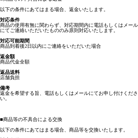
以下の条件にあてはまる場合、返金いたします。
対応条件
商品の使用有無に関わらず、対応期間内に電話もしくはメール
にてご連絡いただいたもののみ原則対応いたします。
対応可能期間
商品到着後2日以内にご連絡をいただいた場合
返金額
商品代金全額
返品送料
店舗負担
備考
返金を希望する旨、電話もしくはメールにてお申し付けくださ
い。
■
商品等の不具合による交換
以下の条件にあてはまる場合、商品等を交換いたします。