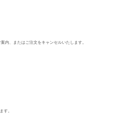
をご案内、またはご注文をキャンセルいたします。
ます。