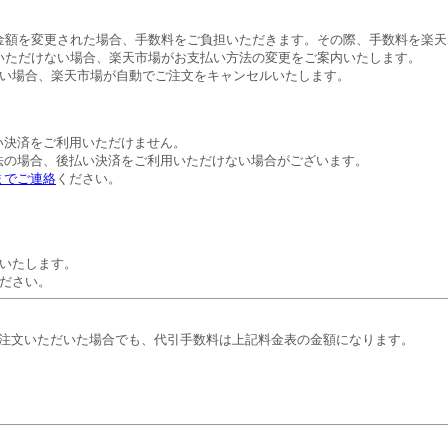
金額を変更された場合、手数料をご負担いただきます。その際、手数料を楽天
いただけない場合、楽天市場がお支払い方法の変更をご案内いたします。
ない場合、楽天市場が自動でご注文をキャンセルいたします。
。
い決済をご利用いただけません。
法の場合、後払い決済をご利用いただけない場合がございます。
までご連絡
ください。
いたします。
ださい。
注文いただいた場合でも、代引手数料は上記料金表の金額になります。