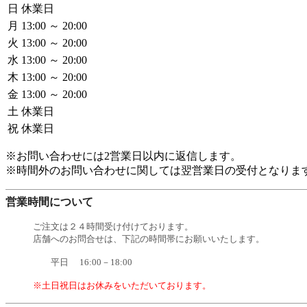
日
休業日
月
13:00 ～ 20:00
火
13:00 ～ 20:00
水
13:00 ～ 20:00
木
13:00 ～ 20:00
金
13:00 ～ 20:00
土
休業日
祝
休業日
※お問い合わせには2営業日以内に返信します。
※時間外のお問い合わせに関しては翌営業日の受付となりま
営業時間について
ご注文は２４時間受け付けております。
店舗へのお問合せは、下記の時間帯にお願いいたします。
平日 16:00－18:00
※土日祝日はお休みをいただいております。