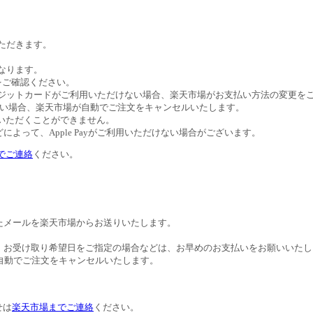
いただきます。
異なります。
トをご確認ください。
びクレジットカードがご利用いただけない場合、楽天市場がお支払い方法の変更
ない場合、楽天市場が自動でご注文をキャンセルいたします。
ご利用いただくことができません。
よって、Apple Payがご利用いただけない場合がございます。
でご連絡
ください。
たメールを楽天市場からお送りいたします。
。お受け取り希望日をご指定の場合などは、お早めのお支払いをお願いいたし
自動でご注文をキャンセルいたします。
せは
楽天市場までご連絡
ください。