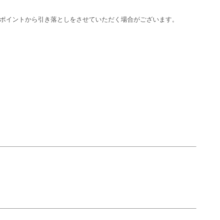
ポイントから引き落としをさせていただく場合がございます。