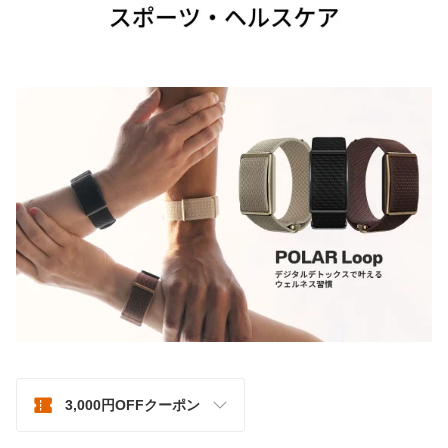
3,000円OFFクーポン