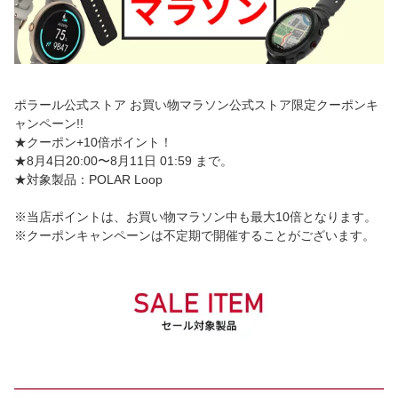
ポラール公式ストア お買い物マラソン公式ストア限定クーポンキ
ャンペーン!!
★クーポン+10倍ポイント！
★8月4日20:00〜8月11日 01:59 まで。
★対象製品：POLAR Loop
※当店ポイントは、お買い物マラソン中も最大10倍となります。
※クーポンキャンペーンは不定期で開催することがございます。