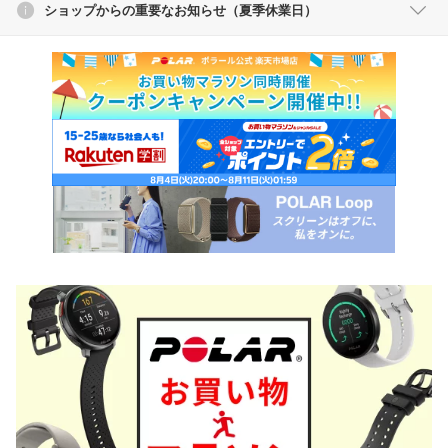
ショップからの重要なお知らせ（夏季休業日）