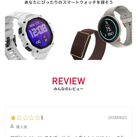
1
2026/04/22
購入者