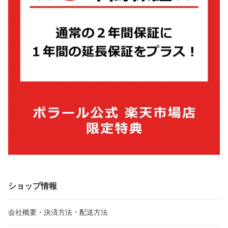
ショップ情報
会社概要・決済方法・配送方法