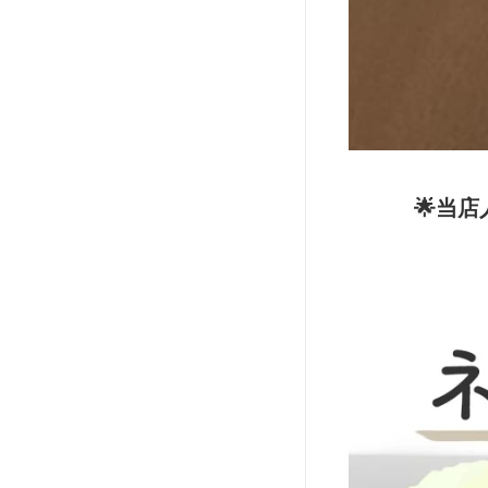
🌟当店人気