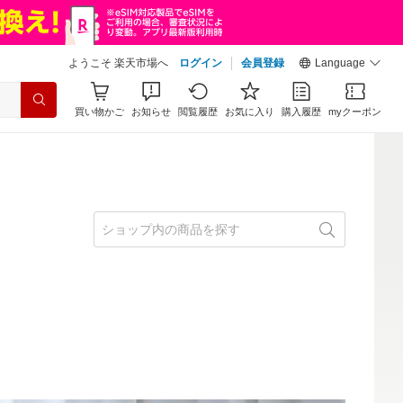
ようこそ 楽天市場へ
ログイン
会員登録
Language
買い物かご
お知らせ
閲覧履歴
お気に入り
購入履歴
myクーポン