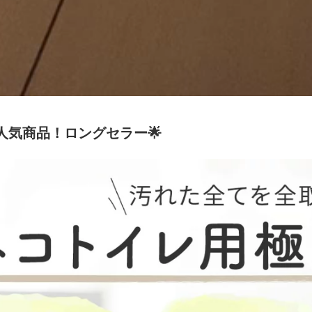
商品！ロングセラー🌟