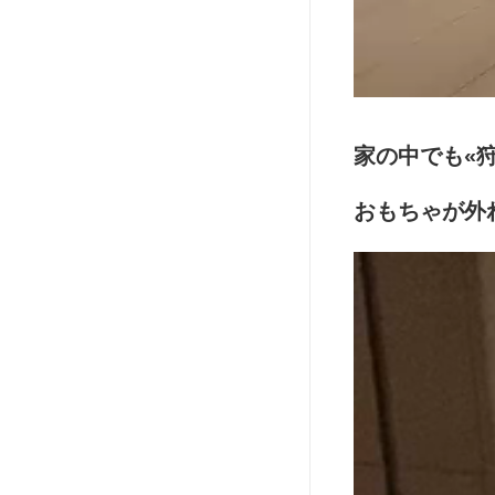
家の中でも«
おもちゃが外