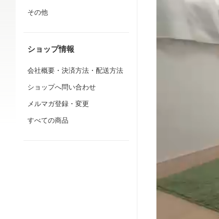
その他
ショップ情報
会社概要・決済方法・配送方法
ショップへ問い合わせ
メルマガ登録・変更
すべての商品