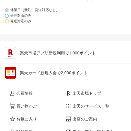
休業日（受注・発送対応なし）
受注対応のみ
発送対応のみ
楽天市場アプリ新規利用で1,000ポイント
楽天カード新規入会で2,000ポイント
会員情報
楽天市場トップ
買い物かご
楽天のサービス一覧
お気に入り
出店のご案内