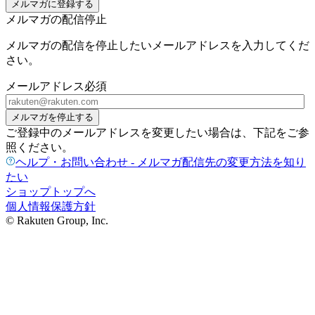
メルマガに登録する
メルマガの配信停止
メルマガの配信を停止したいメールアドレスを入力してくだ
さい。
メールアドレス
必須
メルマガを停止する
ご登録中のメールアドレスを変更したい場合は、下記をご参
照ください。
ヘルプ・お問い合わせ - メルマガ配信先の変更方法を知り
たい
ショップトップへ
個人情報保護方針
© Rakuten Group, Inc.