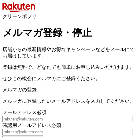
グリーンポプリ
メルマガ登録・停止
店舗からの最新情報やお得なキャンペーンなどをメールにて
お届けしています。
登録は無料で、どなたでも簡単にお申し込みいただけます。
ぜひこの機会にメルマガにご登録ください。
メルマガの登録
メルマガに登録したいメールアドレスを入力してください。
メールアドレス
必須
確認用メールアドレス
必須