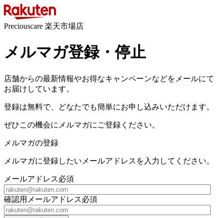
Preciouscare 楽天市場店
メルマガ登録・停止
店舗からの最新情報やお得なキャンペーンなどをメールにて
お届けしています。
登録は無料で、どなたでも簡単にお申し込みいただけます。
ぜひこの機会にメルマガにご登録ください。
メルマガの登録
メルマガに登録したいメールアドレスを入力してください。
メールアドレス
必須
確認用メールアドレス
必須