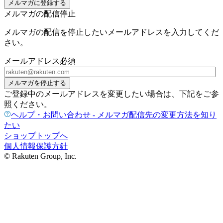
メルマガに登録する
メルマガの配信停止
メルマガの配信を停止したいメールアドレスを入力してくだ
さい。
メールアドレス
必須
メルマガを停止する
ご登録中のメールアドレスを変更したい場合は、下記をご参
照ください。
ヘルプ・お問い合わせ - メルマガ配信先の変更方法を知り
たい
ショップトップへ
個人情報保護方針
© Rakuten Group, Inc.