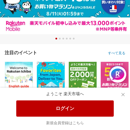
注目のイベント
すべて見る
ようこそ 楽天市場へ
ログイン
新規会員登録はこちら