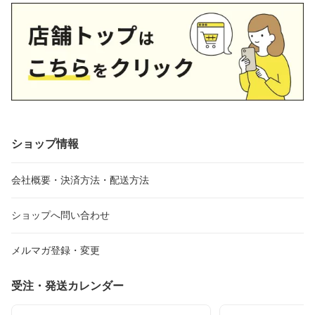
ショップ情報
会社概要・決済方法・配送方法
ショップへ問い合わせ
メルマガ登録・変更
受注・発送カレンダー