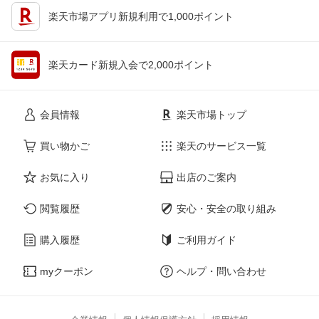
楽天市場アプリ新規利用で1,000ポイント
楽天カード新規入会で2,000ポイント
会員情報
楽天市場トップ
買い物かご
楽天のサービス一覧
お気に入り
出店のご案内
閲覧履歴
安心・安全の取り組み
購入履歴
ご利用ガイド
myクーポン
ヘルプ・問い合わせ