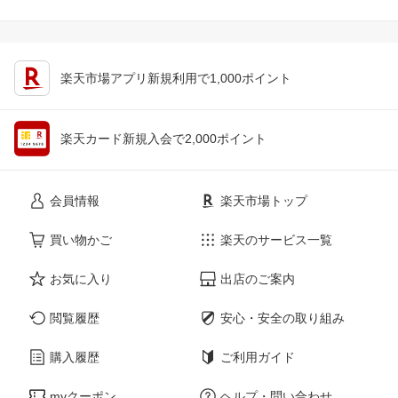
楽天市場アプリ新規利用で1,000ポイント
楽天カード新規入会で2,000ポイント
会員情報
楽天市場トップ
買い物かご
楽天のサービス一覧
お気に入り
出店のご案内
閲覧履歴
安心・安全の取り組み
購入履歴
ご利用ガイド
myクーポン
ヘルプ・問い合わせ