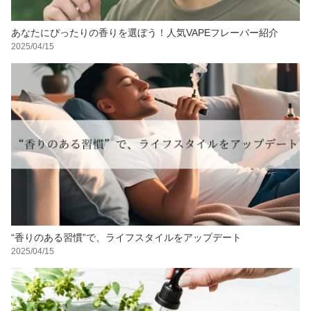
あなたにぴったりの香りを選ぼう！人気VAPEフレーバー紹介
2025/04/15
“香りのある習慣”で、ライフスタイルをアップデート
2025/04/15