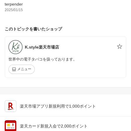
terpender
2025/01/15
このトピックを書いたショップ
K.style楽天市場店
世界中の電子タバコを扱っております。
メニュー
楽天市場アプリ新規利用で1,000ポイント
楽天カード新規入会で2,000ポイント