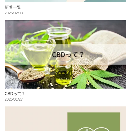
新着一覧
2025/02/03
CBDって？
2025/01/27