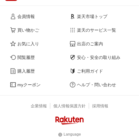
会員情報
楽天市場トップ
買い物かご
楽天のサービス一覧
お気に入り
出店のご案内
閲覧履歴
安心・安全の取り組み
購入履歴
ご利用ガイド
myクーポン
ヘルプ・問い合わせ
企業情報
個人情報保護方針
採用情報
Language