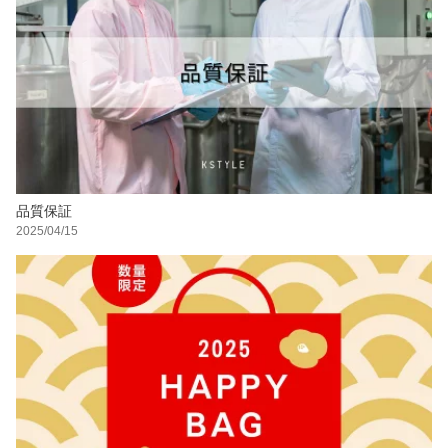
品質保証
2025/04/15