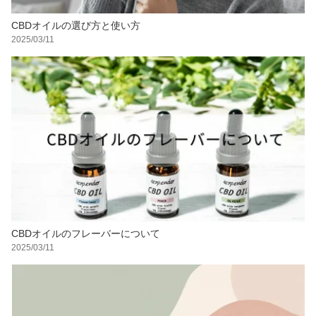
CBDオイルの選び方と使い方
2025/03/11
CBDオイルのフレーバーについて
2025/03/11