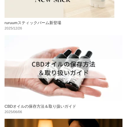
ruruumスティックバーム新登場
2025/12/26
CBDオイルの保存方法＆取り扱いガイド
2025/06/06