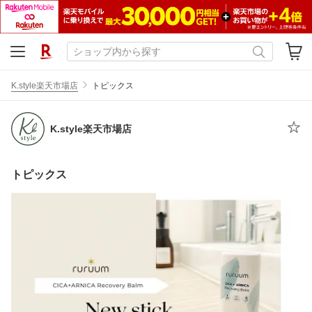
K.style楽天市場店
トピックス
K.style楽天市場店
トピックス