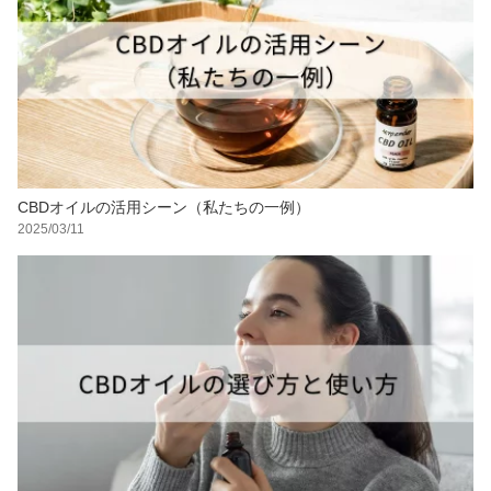
CBDオイルの活用シーン（私たちの一例）
2025/03/11