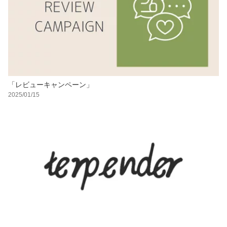
「レビューキャンペーン」
2025/01/15