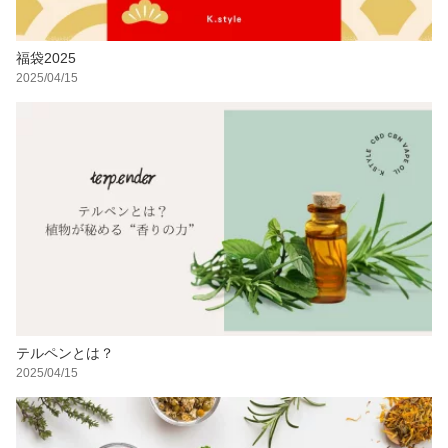
福袋2025
2025/04/15
テルペンとは？
2025/04/15