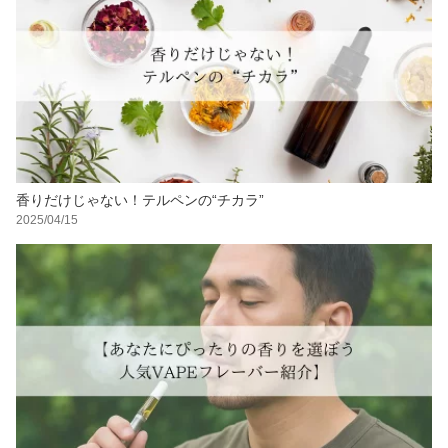
香りだけじゃない！テルペンの“チカラ”
2025/04/15