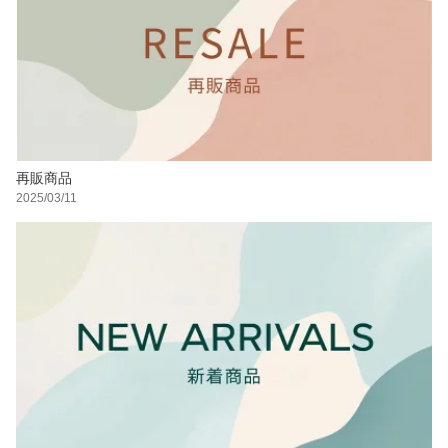
再販商品
2025/03/11