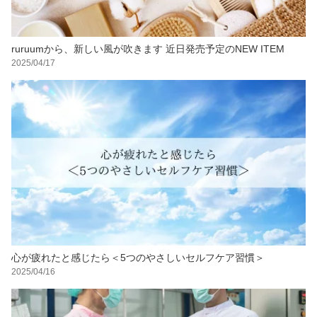
ruruumから、新しい風が吹きます 近日発売予定のNEW ITEM
2025/04/17
心が疲れたと感じたら＜5つのやさしいセルフケア習慣＞
2025/04/16