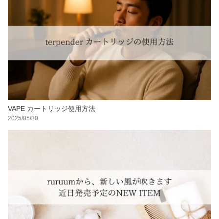
VAPE カートリッジ使用方法
2025/05/30