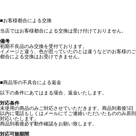
■
お客様都合による交換
当店ではお客様都合による交換は受け付けておりません。
備考
初期不良品のみ交換を受付ております。
イメージと違う、色が思っていたのとは違うなどのお客様のご
都合による交換はお受けできません。
■
商品等の不具合による返金
以下の条件にあてはまる場合、返金いたします。
対応条件
未使用の商品のみご対応させていただきます。商品到着後5日
以内に電話もしくはメールにてご連絡いただいたもののみ原則
対応いたします。
商品到着後必ず動作確認をお願い致します。
対応可能期間