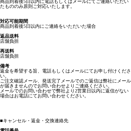
商品到着後5日以内に電話もしくはメールにてご連絡いただい
たもののみ原則ご対応いたします。
対応可能期間
商品到着後5日以内にご連絡をいただいた場合
返品送料
店舗負担
再送料
店舗負担
備考
返金を希望する旨、電話もしくはメールにてお申し付けくださ
い。
ご注文確認メール、発送完了メールでのご返信は弊社にメール
が届きませんのでお問い合わせよりご連絡ください。
メールでのお問い合わせで弊社より2営業日以内に返信がない
場合はお電話にてお問い合わせください。
■
キャンセル・返金・交換連絡先
電話番号