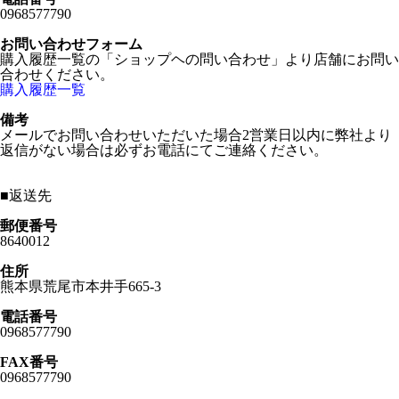
0968577790
お問い合わせフォーム
購入履歴一覧の「ショップヘの問い合わせ」より店舗にお問い
合わせください。
購入履歴一覧
備考
メールでお問い合わせいただいた場合2営業日以内に弊社より
返信がない場合は必ずお電話にてご連絡ください。
■
返送先
郵便番号
8640012
住所
熊本県荒尾市本井手665-3
電話番号
0968577790
FAX番号
0968577790