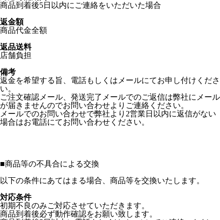
商品到着後5日以内にご連絡をいただいた場合
返金額
商品代金全額
返品送料
店舗負担
備考
返金を希望する旨、電話もしくはメールにてお申し付けくださ
い。
ご注文確認メール、発送完了メールでのご返信は弊社にメール
が届きませんのでお問い合わせよりご連絡ください。
メールでのお問い合わせで弊社より2営業日以内に返信がない
場合はお電話にてお問い合わせください。
■
商品等の不具合による交換
以下の条件にあてはまる場合、商品等を交換いたします。
対応条件
初期不良のみご対応させていただきます。
商品到着後必ず動作確認をお願い致します。