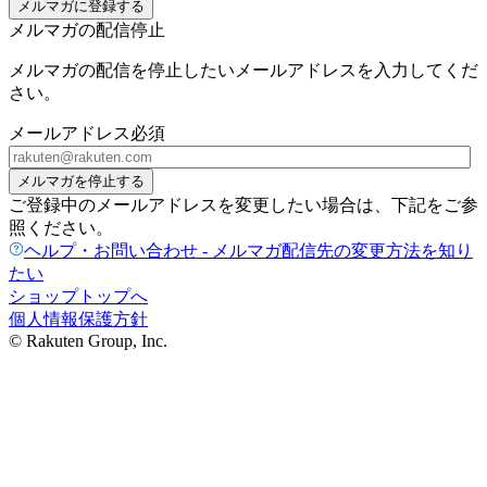
メルマガに登録する
メルマガの配信停止
メルマガの配信を停止したいメールアドレスを入力してくだ
さい。
メールアドレス
必須
メルマガを停止する
ご登録中のメールアドレスを変更したい場合は、下記をご参
照ください。
ヘルプ・お問い合わせ - メルマガ配信先の変更方法を知り
たい
ショップトップへ
個人情報保護方針
© Rakuten Group, Inc.