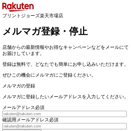
プリントジョーズ楽天市場店
メルマガ登録・停止
店舗からの最新情報やお得なキャンペーンなどをメールにて
お届けしています。
登録は無料で、どなたでも簡単にお申し込みいただけます。
ぜひこの機会にメルマガにご登録ください。
メルマガの登録
メルマガに登録したいメールアドレスを入力してください。
メールアドレス
必須
確認用メールアドレス
必須