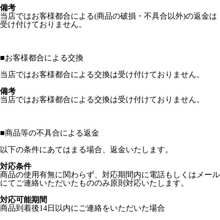
備考
当店ではお客様都合による(商品の破損・不具合以外)の返金は
受け付けておりません。
■
お客様都合による交換
当店ではお客様都合による交換は受け付けておりません。
備考
当店ではお客様都合による交換は受け付けておりません。
■
商品等の不具合による返金
以下の条件にあてはまる場合、返金いたします。
対応条件
商品の使用有無に関わらず、対応期間内に電話もしくはメール
にてご連絡いただいたもののみ原則対応いたします。
対応可能期間
商品到着後14日以内にご連絡をいただいた場合