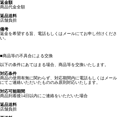
返金額
商品代金全額
返品送料
店舗負担
備考
返金を希望する旨、電話もしくはメールにてお申し付けくださ
い。
■
商品等の不具合による交換
以下の条件にあてはまる場合、商品等を交換いたします。
対応条件
商品の使用有無に関わらず、対応期間内に電話もしくはメール
にてご連絡いただいたもののみ原則対応いたします。
対応可能期間
商品到着後14日以内にご連絡をいただいた場合
返品送料
店舗負担