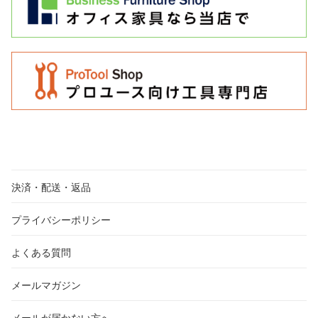
決済・配送・返品
プライバシーポリシー
よくある質問
メールマガジン