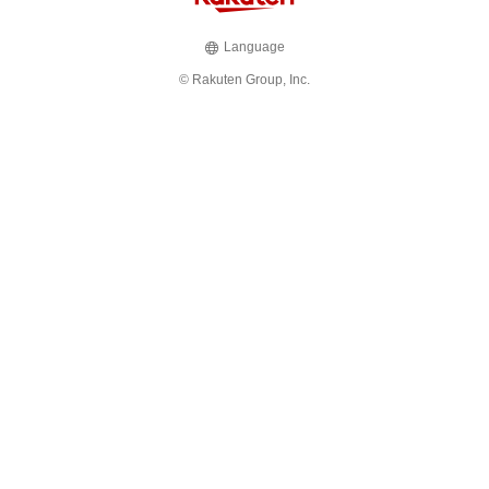
Language
© Rakuten Group, Inc.