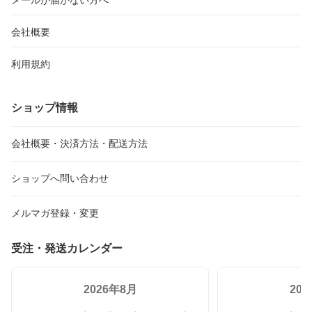
メールが届かない方へ
会社概要
利用規約
ショップ情報
会社概要・決済方法・配送方法
ショップへ問い合わせ
メルマガ登録・変更
受注・発送カレンダー
2026年8月
20