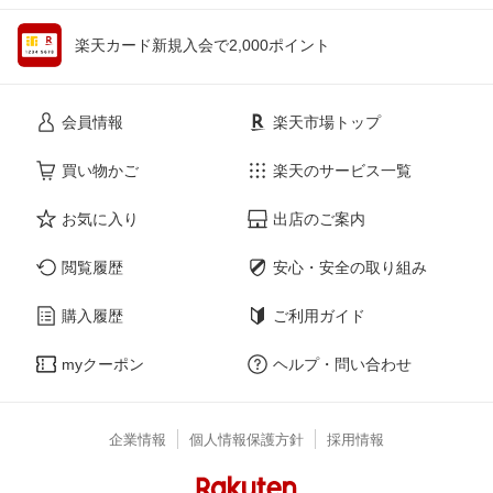
楽天カード新規入会で2,000ポイント
会員情報
楽天市場トップ
買い物かご
楽天のサービス一覧
お気に入り
出店のご案内
閲覧履歴
安心・安全の取り組み
購入履歴
ご利用ガイド
myクーポン
ヘルプ・問い合わせ
企業情報
個人情報保護方針
採用情報