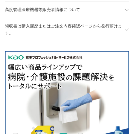
高度管理医療機器等販売者情報について
領収書は購入履歴またはご注文内容確認ページから発行頂けま
す。