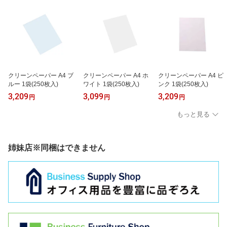
クリーンペーパー A4 ブ
クリーンペーパー A4 ホ
クリーンペーパー A4 ピ
ルー 1袋(250枚入)
ワイト 1袋(250枚入)
ンク 1袋(250枚入)
3,209
3,099
3,209
円
円
円
もっと見る
姉妹店※同梱はできません