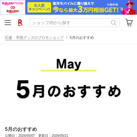
応援・卒団グッズのプロモショップ
5月のおすすめ
5月のおすすめ
公開日：2026/05/07 更新日：2026/05/21