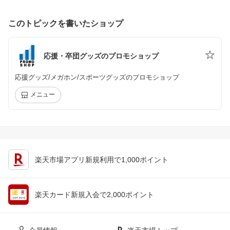
このトピックを書いたショップ
応援・卒団グッズのプロモショップ
応援グッズ/メガホン/スポーツグッズのプロモショップ
メニュー
楽天市場アプリ新規利用で1,000ポイント
楽天カード新規入会で2,000ポイント