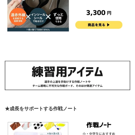
★成長をサポートする作戦ノート