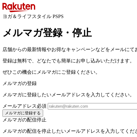
ヨガ＆ライフスタイル PSPS
メルマガ登録・停止
店舗からの最新情報やお得なキャンペーンなどをメールにて
登録は無料で、どなたでも簡単にお申し込みいただけます。
ぜひこの機会にメルマガにご登録ください。
メルマガの登録
メルマガに登録したいメールアドレスを入力してください。
メールアドレス
必須
メルマガに登録する
メルマガの配信停止
メルマガの配信を停止したいメールアドレスを入力してくだ