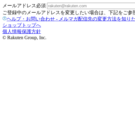
メールアドレス
必須
ご登録中のメールアドレスを変更したい場合は、下記をご参
ヘルプ・お問い合わせ - メルマガ配信先の変更方法を知り
ショップトップへ
個人情報保護方針
© Rakuten Group, Inc.