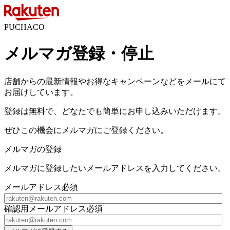
PUCHACO
メルマガ登録・停止
店舗からの最新情報やお得なキャンペーンなどをメールにて
お届けしています。
登録は無料で、どなたでも簡単にお申し込みいただけます。
ぜひこの機会にメルマガにご登録ください。
メルマガの登録
メルマガに登録したいメールアドレスを入力してください。
メールアドレス
必須
確認用メールアドレス
必須