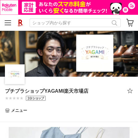
プチプラショップYAGAMI楽天市場店
メニュー