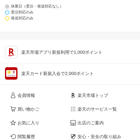
休業日（受注・発送対応なし）
受注対応のみ
発送対応のみ
楽天市場アプリ新規利用で1,000ポイント
楽天カード新規入会で2,000ポイント
会員情報
楽天市場トップ
買い物かご
楽天のサービス一覧
お気に入り
出店のご案内
閲覧履歴
安心・安全の取り組み