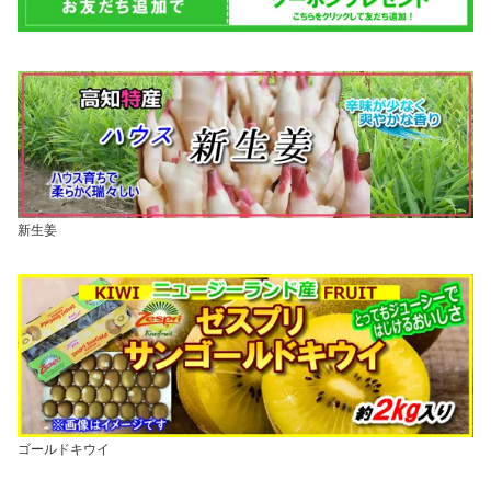
新生姜
ゴールドキウイ