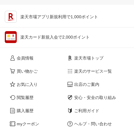
楽天市場アプリ新規利用で1,000ポイント
楽天カード新規入会で2,000ポイント
会員情報
楽天市場トップ
買い物かご
楽天のサービス一覧
お気に入り
出店のご案内
閲覧履歴
安心・安全の取り組み
購入履歴
ご利用ガイド
myクーポン
ヘルプ・問い合わせ