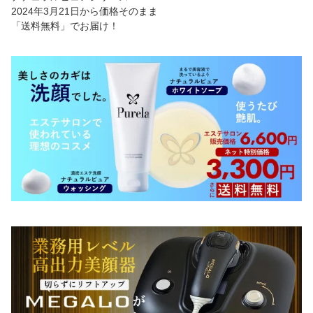
2024年3月21日から価格そのまま
「送料無料」でお届け！