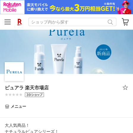
ピュアラ 楽天市場店
メニュー
大人気商品！
ナチュラルピュアシリーズ！