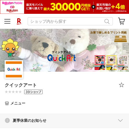
クイックアート
メニュー
夏季休業のお知らせ