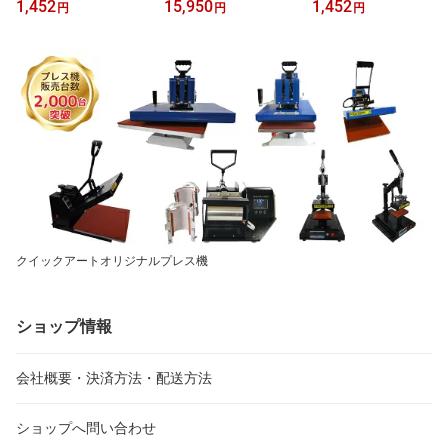
1,452
15,950
1,452
円
円
円
クイックアートオリジナルプレス機
ショップ情報
会社概要・決済方法・配送方法
ショップへ問い合わせ