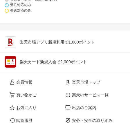
受注対応のみ
発送対応のみ
楽天市場アプリ新規利用で1,000ポイント
楽天カード新規入会で2,000ポイント
会員情報
楽天市場トップ
買い物かご
楽天のサービス一覧
お気に入り
出店のご案内
閲覧履歴
安心・安全の取り組み