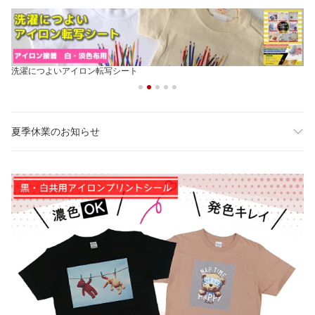
洗濯につよいアイロン転写シート
夏季休業のお知らせ