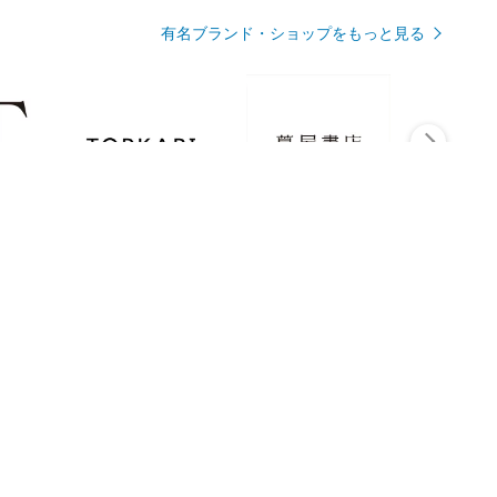
有名ブランド・ショップをもっと見る
Rmagazineを見る