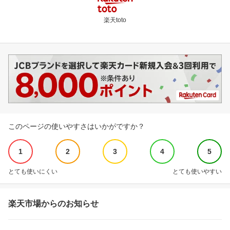
楽天toto
このページの使いやすさはいかがですか？
1
2
3
4
5
とても使いにくい
とても使いやすい
楽天市場からのお知らせ