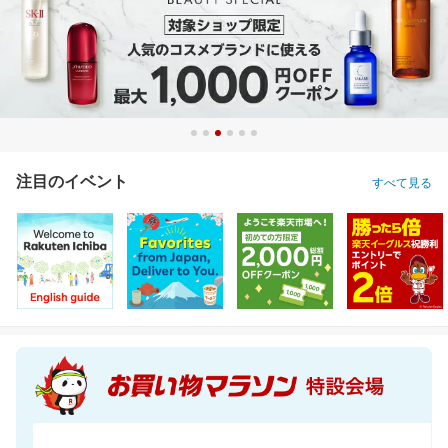
注目のイベント
すべて見る