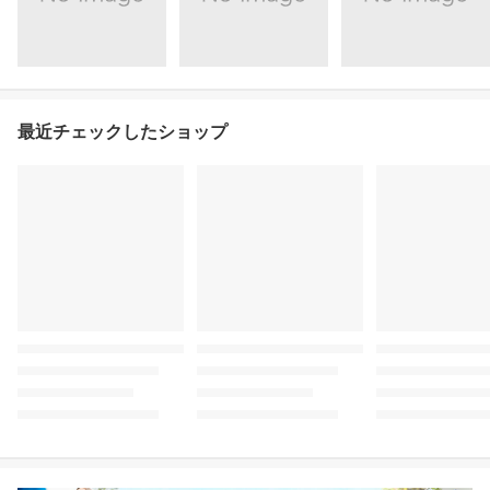
最近チェックしたショップ