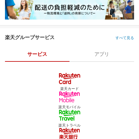
楽天グループサービス
すべて見る
サービス
アプリ
楽天カード
楽天モバイル
楽天トラベル