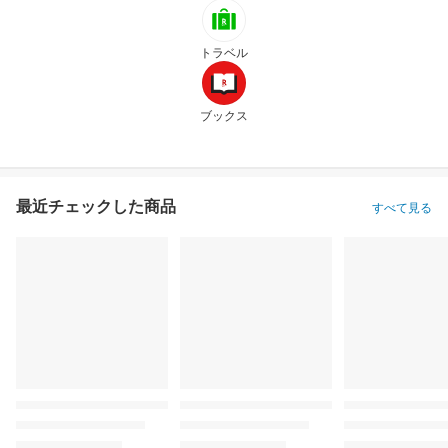
トラベル
ブックス
最近チェックした商品
すべて見る