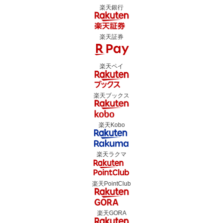
楽天銀行
楽天証券
楽天ペイ
楽天ブックス
楽天Kobo
楽天ラクマ
楽天PointClub
楽天GORA