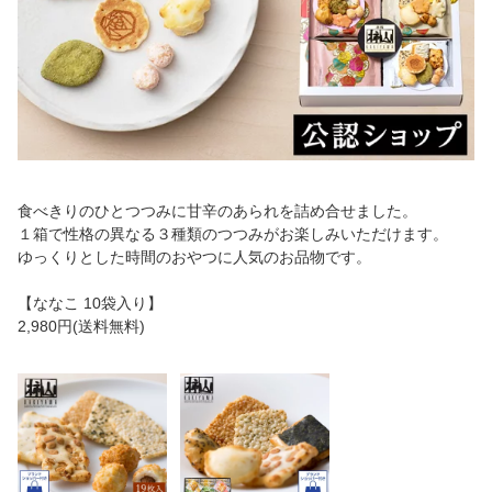
食べきりのひとつつみに甘辛のあられを詰め合せました。
１箱で性格の異なる３種類のつつみがお楽しみいただけます。
ゆっくりとした時間のおやつに人気のお品物です。
【ななこ 10袋入り】
2,980円(送料無料)