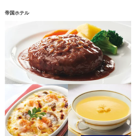
帝国ホテル