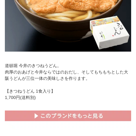
道頓堀 今井のきつねうどん。
肉厚のおあげと今井ならではのおだし、そしてもちもちとした大
阪うどんが三位一体の美味しさを作ります。
【きつねうどん 1食入り】
1,700円(送料別)