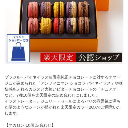
ブラジル・パイネイラス農園産純正チョコレートに対するオマー
ジュが込められた「アンフィニマン ショコラ パイネイラス」や爽
快感あふれるカシスと力強いビターチョコレートの「チュアオ」
など、7種10個を楽天限定の詰め合わせにしました。
イラストレーター、ジュリー・セールによるパリの雰囲気に満ち
た夢のようなシーンが描かれた楽天限定カラーBOXでご用意いた
します。
【マカロン 10個 詰合わせ】