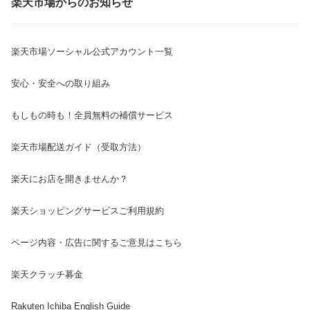
楽天市場からのお知らせ
楽天市場ソーシャル公式アカウント一覧
安心・安全への取り組み
もしもの時も！全員無料の補償サービス
楽天市場配送ガイド（受取方法）
楽天にお店を開きませんか？
楽天ショッピングサービスご利用規約
ページ内容・広告に関するご意見はこちら
楽天クラッチ募金
Rakuten Ichiba English Guide