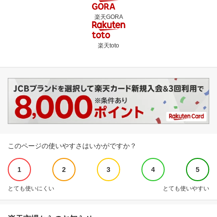
楽天GORA
楽天toto
このページの使いやすさはいかがですか？
1
2
3
4
5
とても使いにくい
とても使いやすい