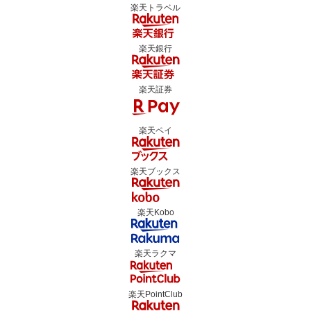
楽天トラベル
楽天銀行
楽天証券
楽天ペイ
楽天ブックス
楽天Kobo
楽天ラクマ
楽天PointClub