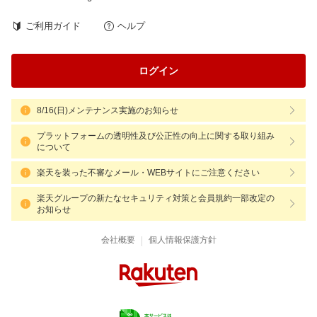
ご利用ガイド
ヘルプ
ログイン
8/16(日)メンテナンス実施のお知らせ
プラットフォームの透明性及び公正性の向上に関する取り組み
について
楽天を装った不審なメール・WEBサイトにご注意ください
楽天グループの新たなセキュリティ対策と会員規約一部改定の
お知らせ
|
会社概要
個人情報保護方針