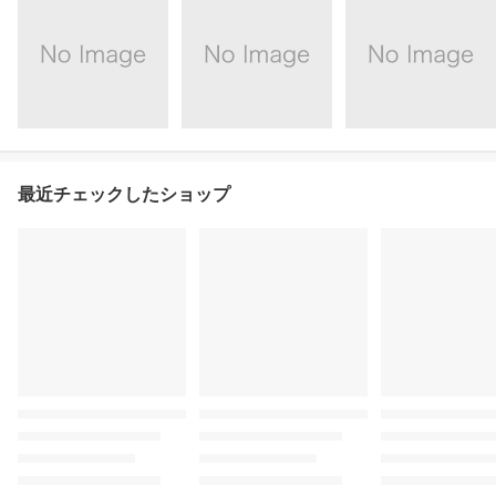
最近チェックしたショップ