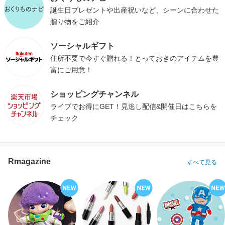
誕生日プレゼントや出産祝いなど、シーンに合わせた
贈り物をご紹介
ソーシャルギフト
住所不要で今すぐ贈れる！とっておきのアイテムを豊
富にご用意！
ショッピングチャンネル
ライブでお得にGET！見逃し配信&開催日はこちらを
チェック
Rmagazine
すべて見る