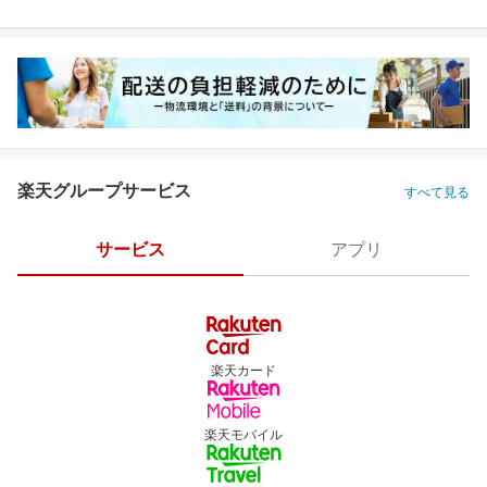
楽天グループサービス
すべて見る
サービス
アプリ
楽天カード
楽天モバイル