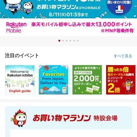
注目のイベント
すべて見る