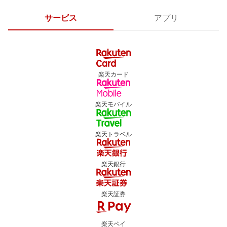
サービス
アプリ
楽天カード
楽天モバイル
楽天トラベル
楽天銀行
楽天証券
楽天ペイ