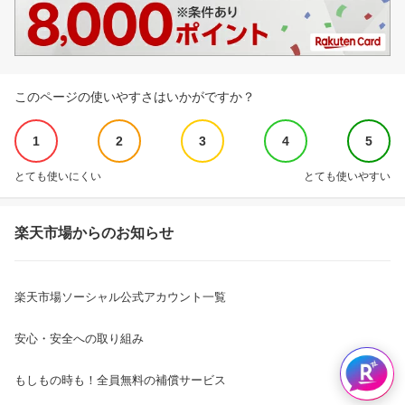
このページの使いやすさはいかがですか？
1
2
3
4
5
とても使いにくい
とても使いやすい
楽天市場からのお知らせ
楽天市場ソーシャル公式アカウント一覧
安心・安全への取り組み
もしもの時も！全員無料の補償サービス