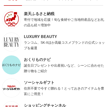
楽天ふるさと納税
寄付で地域を応援！旬な食材やご当地特産品などお礼
の品も続々増加中
LUXURY BEAUTY
ランコム、SK-IIほか高級コスメブランドの公式ショッ
プを厳選
おくりものナビ
誕生日プレゼントや出産祝いなど、シーンに合わせた
贈り物をご紹介
ソーシャルギフト
住所不要で今すぐ贈れる！とっておきのアイテムを豊
富にご用意！
ショッピングチャンネル