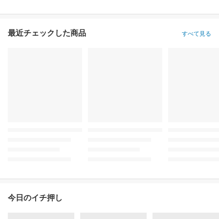
最近チェックした商品
すべて見る
今日のイチ押し