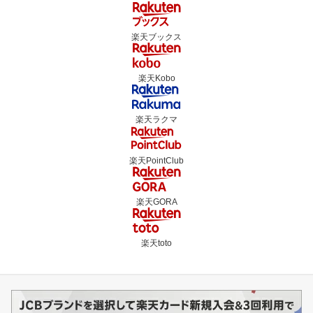
楽天ブックス
楽天Kobo
楽天ラクマ
楽天PointClub
楽天GORA
楽天toto