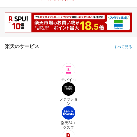
楽天のサービス
すべて見る
モバイル
ファッショ
ン
楽天24エ
クスプ