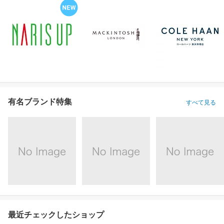
有名ブランド特集
すべて見る
最近チェックしたショップ