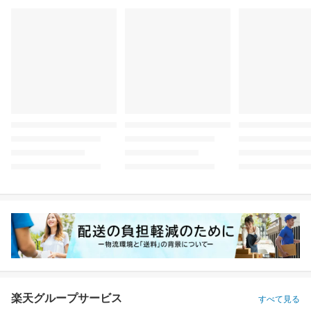
楽天グループサービス
すべて見る