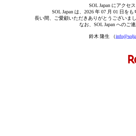
SOL Japan に
SOL Japan は、2026 年 07 月
長い間、ご愛顧いただきありがとうございま
なお、SOL Japan 
鈴木 隆生 （
info@solj