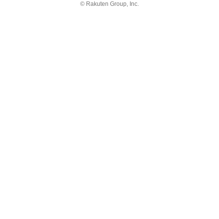
© Rakuten Group, Inc.