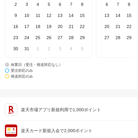
2
3
4
5
6
7
8
6
7
8
9
10
11
12
13
14
15
13
14
15
16
17
18
19
20
21
22
20
21
22
23
24
25
26
27
28
29
27
28
29
30
31
1
2
3
4
5
休業日（受注・発送対応なし）
受注対応のみ
発送対応のみ
楽天市場アプリ新規利用で1,000ポイント
楽天カード新規入会で2,000ポイント