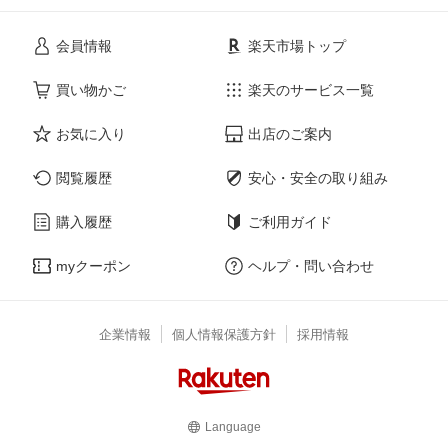
会員情報
楽天市場トップ
買い物かご
楽天のサービス一覧
お気に入り
出店のご案内
閲覧履歴
安心・安全の取り組み
購入履歴
ご利用ガイド
myクーポン
ヘルプ・問い合わせ
企業情報
個人情報保護方針
採用情報
Language