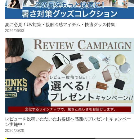
夏に必見！UV対策・接触冷感アイテム・快適グッズ特集
2026/06/03
レビューを投稿いただいたお客様へ感謝のプレゼントキャンペー
ン実施中!!
2026/05/20