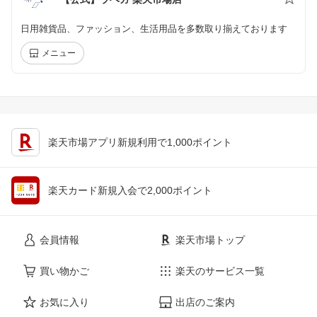
日用雑貨品、ファッション、生活用品を多数取り揃えております
メニュー
楽天市場アプリ新規利用で1,000ポイント
楽天カード新規入会で2,000ポイント
会員情報
楽天市場トップ
買い物かご
楽天のサービス一覧
お気に入り
出店のご案内