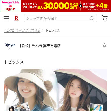
【公式】ラベガ 楽天市場店
トピックス
【公式】ラベガ 楽天市場店
トピックス