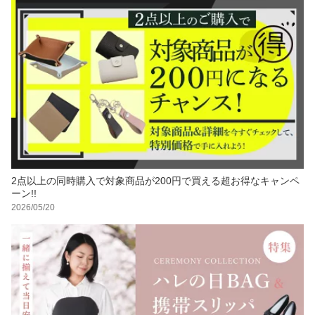
2点以上の同時購入で対象商品が200円で買える超お得なキャンペ
ーン!!
2026/05/20