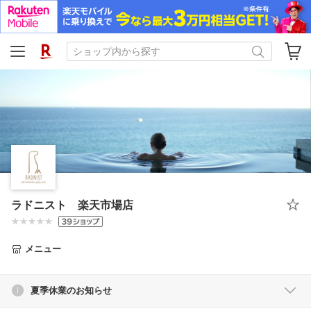
ラドニスト 楽天市場店
メニュー
夏季休業のお知らせ