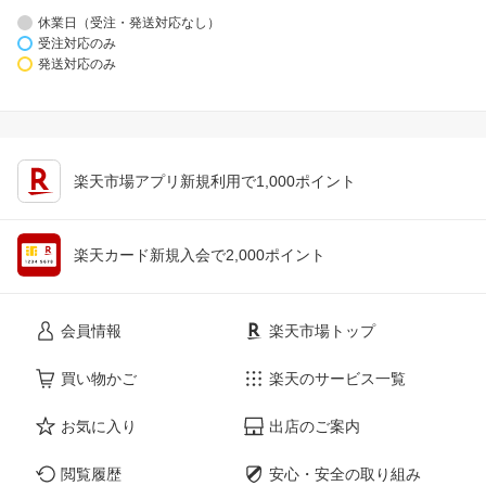
休業日（受注・発送対応なし）
受注対応のみ
発送対応のみ
楽天市場アプリ新規利用で1,000ポイント
楽天カード新規入会で2,000ポイント
会員情報
楽天市場トップ
買い物かご
楽天のサービス一覧
お気に入り
出店のご案内
閲覧履歴
安心・安全の取り組み