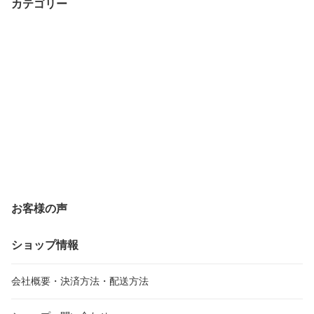
カテゴリー
お客様の声
ショップ情報
会社概要・決済方法・配送方法