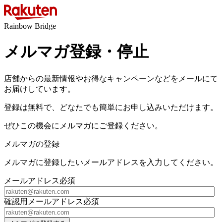
Rainbow Bridge
メルマガ登録・停止
店舗からの最新情報やお得なキャンペーンなどをメールにて
お届けしています。
登録は無料で、どなたでも簡単にお申し込みいただけます。
ぜひこの機会にメルマガにご登録ください。
メルマガの登録
メルマガに登録したいメールアドレスを入力してください。
メールアドレス
必須
確認用メールアドレス
必須