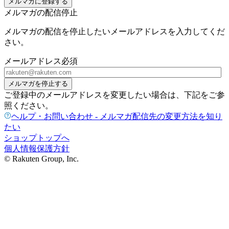
メルマガに登録する
メルマガの配信停止
メルマガの配信を停止したいメールアドレスを入力してくだ
さい。
メールアドレス
必須
メルマガを停止する
ご登録中のメールアドレスを変更したい場合は、下記をご参
照ください。
ヘルプ・お問い合わせ - メルマガ配信先の変更方法を知り
たい
ショップトップへ
個人情報保護方針
© Rakuten Group, Inc.