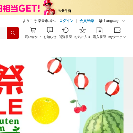
ようこそ 楽天市場へ
ログイン
会員登録
Language
買い物かご
お知らせ
閲覧履歴
お気に入り
購入履歴
myクーポン