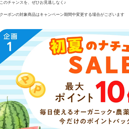
このチャンスを、ぜひお見逃しなく♪
クーポンの対象商品はキャンペーン期間中変更する場合がございます