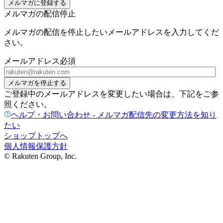
メルマガに登録する
メルマガの配信停止
メルマガの配信を停止したいメールアドレスを入力してくだ
さい。
メールアドレス
必須
メルマガを停止する
ご登録中のメールアドレスを変更したい場合は、下記をご参
照ください。
ヘルプ・お問い合わせ - メルマガ配信先の変更方法を知り
たい
ショップトップへ
個人情報保護方針
© Rakuten Group, Inc.