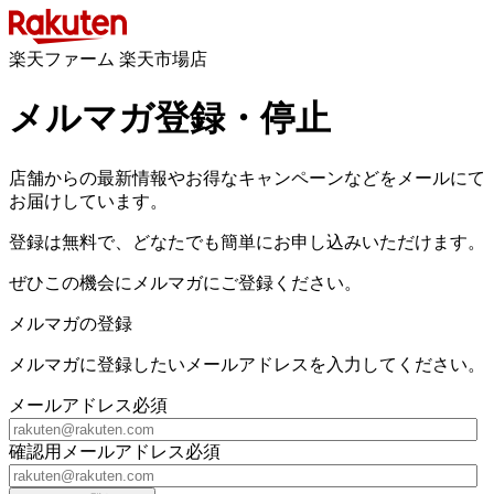
楽天ファーム 楽天市場店
メルマガ登録・停止
店舗からの最新情報やお得なキャンペーンなどをメールにて
お届けしています。
登録は無料で、どなたでも簡単にお申し込みいただけます。
ぜひこの機会にメルマガにご登録ください。
メルマガの登録
メルマガに登録したいメールアドレスを入力してください。
メールアドレス
必須
確認用メールアドレス
必須