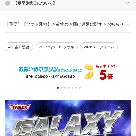
【夏季休業日について】
【重要】【ヤマト運輸】お荷物のお届け遅延に関するお知らせ
#81吉井監督
2026MyHEROタオル
2026ユニフォーム