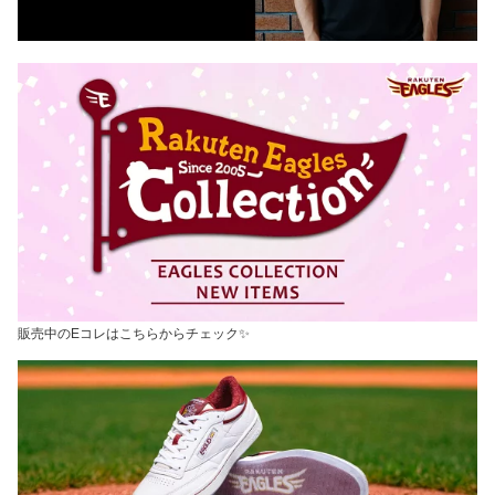
販売中のEコレはこちらからチェック✨