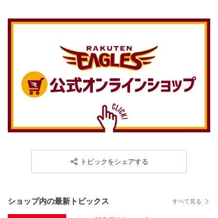
トピックをシェアする
ショップ内の最新トピックス
すべて見る