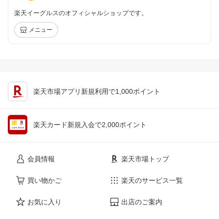
楽天イーグルスのオフィシャルショップです。
メニュー
楽天市場アプリ新規利用で1,000ポイント
楽天カード新規入会で2,000ポイント
会員情報
楽天市場トップ
買い物かご
楽天のサービス一覧
お気に入り
出店のご案内