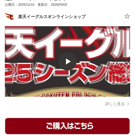
公開日：2025/11/10 更新日：2026/03/02
楽天イーグルスオンラインショップ
詳しく見る