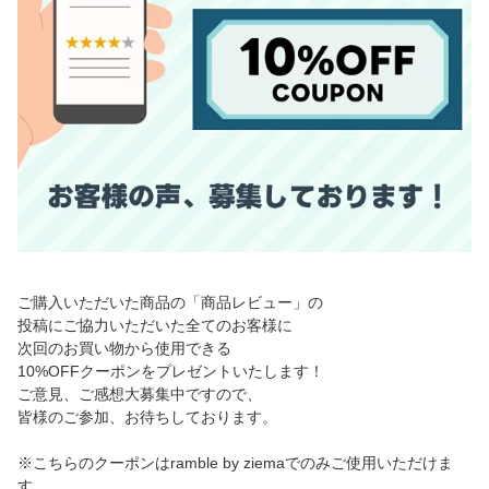
ご購入いただいた商品の「商品レビュー」の
投稿にご協力いただいた全てのお客様に
次回のお買い物から使用できる
10%OFFクーポンをプレゼントいたします！
ご意見、ご感想大募集中ですので、
皆様のご参加、お待ちしております。
※こちらのクーポンはramble by ziemaでのみご使用いただけま
す。