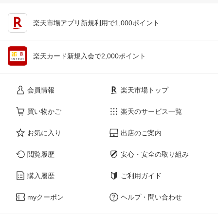
楽天市場アプリ新規利用で1,000ポイント
楽天カード新規入会で2,000ポイント
会員情報
楽天市場トップ
買い物かご
楽天のサービス一覧
お気に入り
出店のご案内
閲覧履歴
安心・安全の取り組み
購入履歴
ご利用ガイド
myクーポン
ヘルプ・問い合わせ