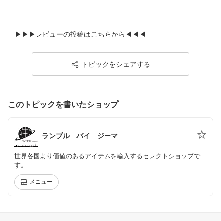
▶▶▶レビューの投稿はこちらから◀◀◀
トピックをシェアする
このトピックを書いたショップ
ランブル バイ ジーマ
世界各国より価値のあるアイテムを輸入するセレクトショップで
す。
メニュー