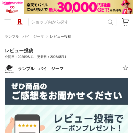
ランブル バイ ジーマ
レビュー投稿
レビュー投稿
公開日：2026/05/11 更新日：2026/05/11
ランブル バイ ジーマ