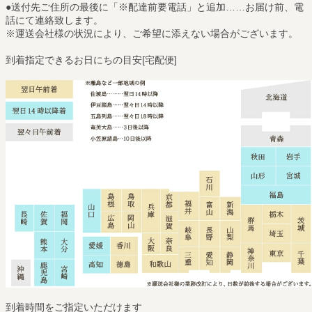
●送付先ご住所の最後に「※配達前要電話」と追加……お届け前、電
話にて連絡致します。
※運送会社様の状況により、ご希望に添えない場合がございます。
到着指定できるお日にちの目安[宅配便]
到着時間をご指定いただけます