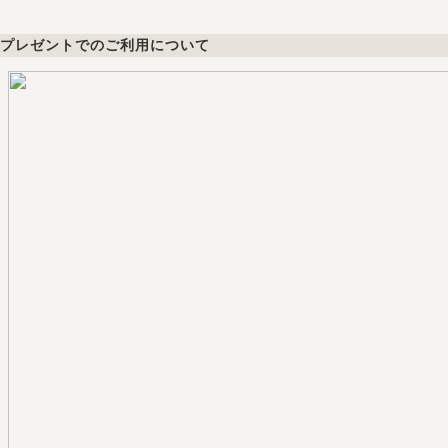
プレゼントでのご利用について