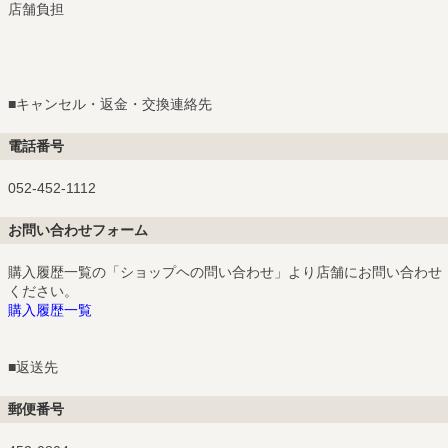
店舗負担
■
キャンセル・返金・交換連絡先
電話番号
052-452-1112
お問い合わせフォーム
購入履歴一覧の「ショップヘの問い合わせ」より店舗にお問い合わせ
ください。
購入履歴一覧
■
返送先
郵便番号