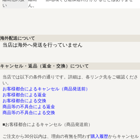
い
ん。
海外配送について
当店は海外へ発送を行っていません
キャンセル・返品（返金・交換）について
当店では以下の条件の通りです。詳細は、各リンク先をご確認くださ
い。
お客様都合によるキャンセル（商品発送前）
お客様都合による返金
お客様都合による交換
商品等の不具合による返金
商品等の不具合による交換
■
お客様都合によるキャンセル（商品発送前）
ご注文から30分以内は、理由の有無を問わず
購入履歴
からキャンセル