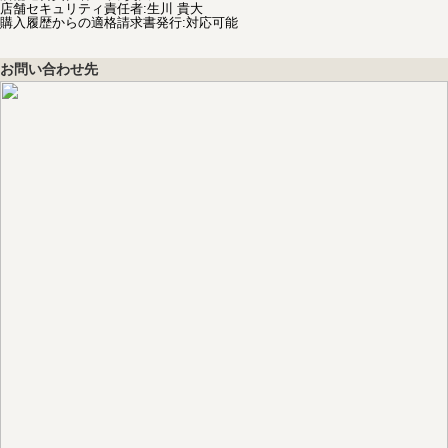
店舗セキュリティ責任者
:
生川 貴大
購入履歴からの適格請求書発行:対応可能
お問い合わせ先