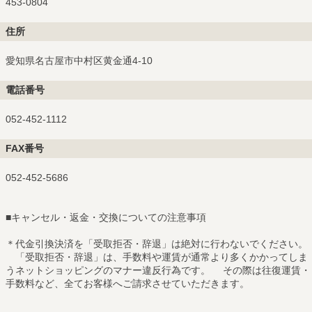
453-0804
住所
愛知県名古屋市中村区黄金通4-10
電話番号
052-452-1112
FAX番号
052-452-5686
■
キャンセル・返金・交換についての注意事項
＊代金引換決済を「受取拒否・辞退」は絶対に行わないでください。
「受取拒否・辞退」は、手数料や運賃が通常より多くかかってしま
うネットショッピングのマナー違反行為です。 その際は往復運賃・
手数料など、全てお客様へご請求させていただきます。