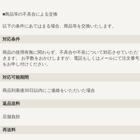
■
商品等の不具合による交換
以下の条件にあてはまる場合、商品等を交換いたします。
対応条件
商品の使用有無に関わらず、不具合や不良について対応させていただ
きます。 お手数をおかけしますが、電話もしくはメールにて注文番号
をお申し付けください。
対応可能期間
商品到着後30日以内にご連絡をいただいた場合
返品送料
店舗負担
再送料