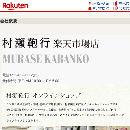
会社概要
電話:052-452-1112(代)
受付時間: 平日 AM 10:00 ～ PM 5:00