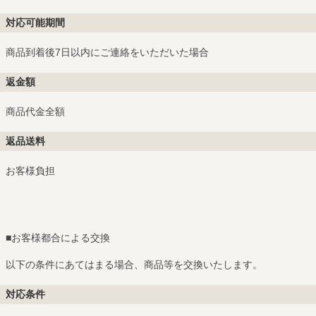
対応可能期間
商品到着後7日以内にご連絡をいただいた場合
返金額
商品代金全額
返品送料
お客様負担
■
お客様都合による交換
以下の条件にあてはまる場合、商品等を交換いたします。
対応条件