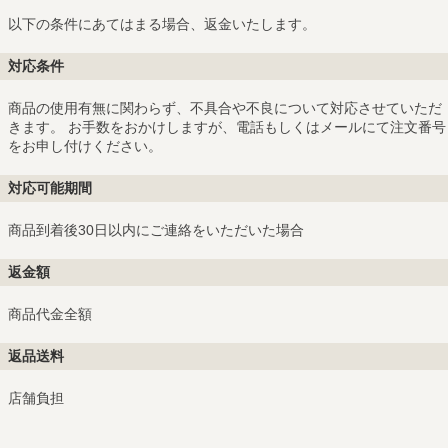
以下の条件にあてはまる場合、返金いたします。
対応条件
商品の使用有無に関わらず、不具合や不良について対応させていただ
きます。 お手数をおかけしますが、電話もしくはメールにて注文番号
をお申し付けください。
対応可能期間
商品到着後30日以内にご連絡をいただいた場合
返金額
商品代金全額
返品送料
店舗負担