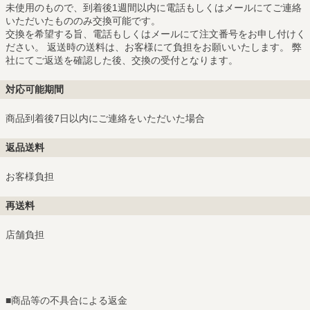
未使用のもので、到着後1週間以内に電話もしくはメールにてご連絡
いただいたもののみ交換可能です。
交換を希望する旨、電話もしくはメールにて注文番号をお申し付けく
ださい。 返送時の送料は、お客様にて負担をお願いいたします。 弊
社にてご返送を確認した後、交換の受付となります。
対応可能期間
商品到着後7日以内にご連絡をいただいた場合
返品送料
お客様負担
再送料
店舗負担
■
商品等の不具合による返金